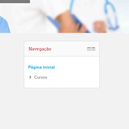
Navegação
Página inicial
Cursos