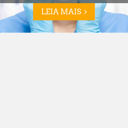
LEIA MAIS