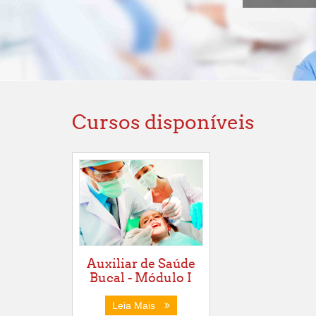
Cursos disponíveis
Auxiliar de Saúde
Bucal - Módulo I
Leia Mais