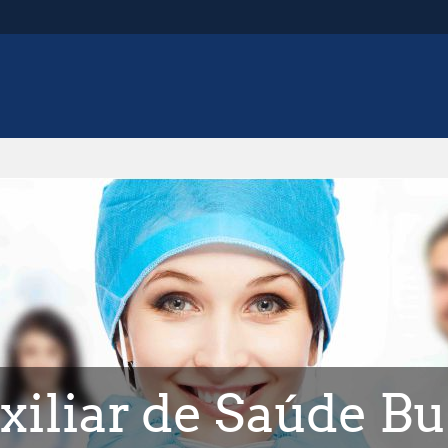
xiliar de Saúde Bu